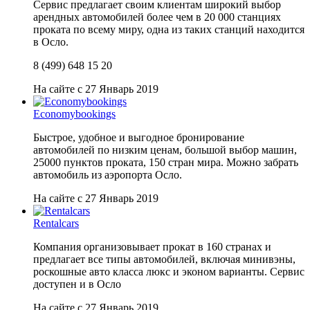
Сервис предлагает своим клиентам широкий выбор
арендных автомобилей более чем в 20 000 станциях
проката по всему миру, одна из таких станций находится
в Осло.
8 (499) 648 15 20
На сайте с 27 Январь 2019
Economybookings
Быстрое, удобное и выгодное бронирование
автомобилей по низким ценам, большой выбор машин,
25000 пунктов проката, 150 стран мира. Можно забрать
автомобиль из аэропорта Осло.
На сайте с 27 Январь 2019
Rentalcars
Компания организовывает прокат в 160 странах и
предлагает все типы автомобилей, включая минивэны,
роскошные авто класса люкс и эконом варианты. Сервис
доступен и в Осло
На сайте с 27 Январь 2019