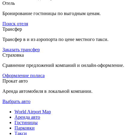
Отель
Бронирование гостиницы по выгодным ценам.
Поиск отеля
Трансфер
Трансфер в и из аэропорта по цене местного такси.
Заказать трансфер
Страховка
Сравнение предложений компаний и онлайн-оформление.
Оформление полиса
Прокат авто
Аренда автомобиля в локальной компании.
Выбрать авто
World Airport Map
Аренда авто
Гостиницы
Парковки
Такси