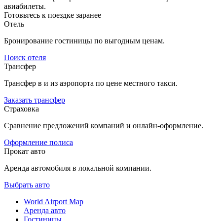
авиабилеты.
Готовьтесь к поездке заранее
Отель
Бронирование гостиницы по выгодным ценам.
Поиск отеля
Трансфер
Трансфер в и из аэропорта по цене местного такси.
Заказать трансфер
Страховка
Сравнение предложений компаний и онлайн-оформление.
Оформление полиса
Прокат авто
Аренда автомобиля в локальной компании.
Выбрать авто
World Airport Map
Аренда авто
Гостиницы