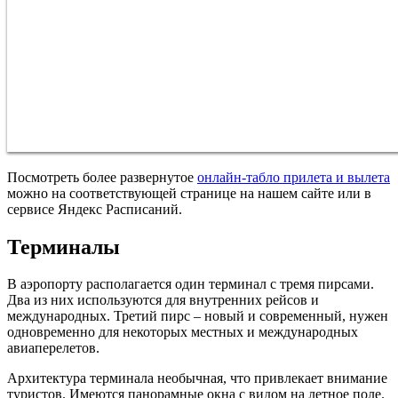
Посмотреть более развернутое
онлайн-табло прилета и вылета
можно на соответствующей странице на нашем сайте или в
сервисе Яндекс Расписаний.
Терминалы
В аэропорту располагается один терминал с тремя пирсами.
Два из них используются для внутренних рейсов и
международных. Третий пирс – новый и современный, нужен
одновременно для некоторых местных и международных
авиаперелетов.
Архитектура терминала необычная, что привлекает внимание
туристов. Имеются панорамные окна с видом на летное поле.