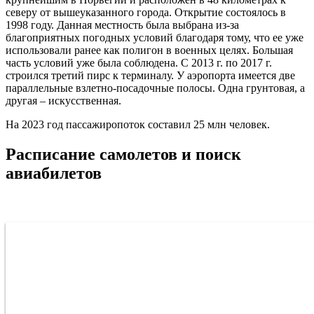
северу от вышеуказанного города. Открытие состоялось в
1998 году. Данная местность была выбрана из-за
благоприятных погодных условий благодаря тому, что ее уже
использовали ранее как полигон в военных целях. Большая
часть условий уже была соблюдена. С 2013 г. по 2017 г.
строился третий пирс к терминалу. У аэропорта имеется две
параллельные взлетно-посадочные полосы. Одна грунтовая, а
другая – искусственная.
На 2023 год пассажиропоток составил 25 млн человек.
Расписание самолетов и поиск
авиабилетов