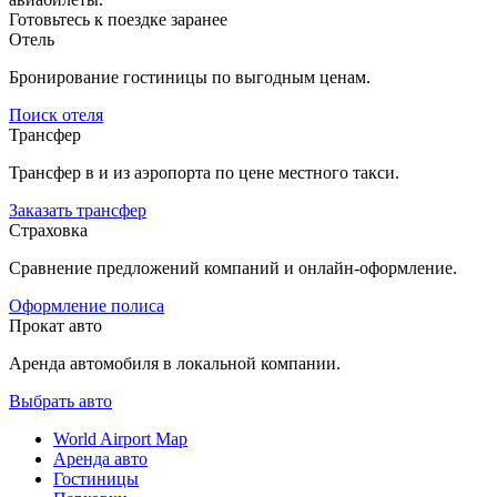
Готовьтесь к поездке заранее
Отель
Бронирование гостиницы по выгодным ценам.
Поиск отеля
Трансфер
Трансфер в и из аэропорта по цене местного такси.
Заказать трансфер
Страховка
Сравнение предложений компаний и онлайн-оформление.
Оформление полиса
Прокат авто
Аренда автомобиля в локальной компании.
Выбрать авто
World Airport Map
Аренда авто
Гостиницы