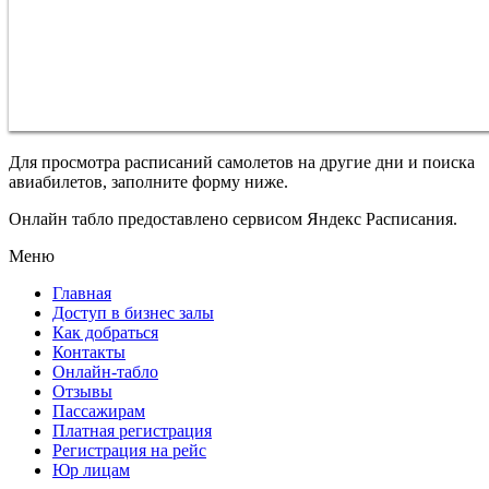
Для просмотра расписаний самолетов на другие дни и поиска
авиабилетов, заполните форму ниже.
Онлайн табло предоставлено сервисом Яндекс Расписания.
Меню
Главная
Доступ в бизнес залы
Как добраться
Контакты
Онлайн-табло
Отзывы
Пассажирам
Платная регистрация
Регистрация на рейс
Юр лицам