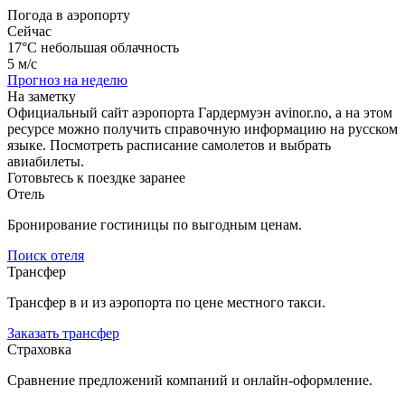
Погода в аэропорту
Сейчас
17°C
небольшая облачность
5 м/с
Прогноз на неделю
На заметку
Официальный сайт аэропорта Гардермуэн avinor.no, а на этом
ресурсе можно получить справочную информацию на русском
языке. Посмотреть расписание самолетов и выбрать
авиабилеты.
Готовьтесь к поездке заранее
Отель
Бронирование гостиницы по выгодным ценам.
Поиск отеля
Трансфер
Трансфер в и из аэропорта по цене местного такси.
Заказать трансфер
Страховка
Сравнение предложений компаний и онлайн-оформление.