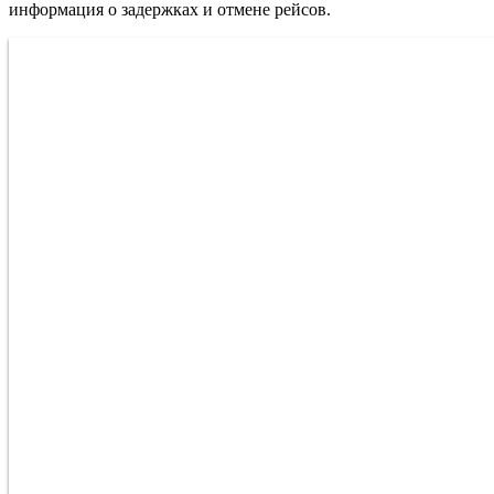
информация о задержках и отмене рейсов.