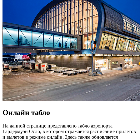
Онлайн табло
На данной странице представлено табло аэропорта
Гардермуэн Осло, в котором отражается расписание прилетов
и вылетов в режиме онлайн. Здесь также обновляется