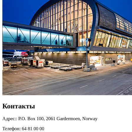
Контакты
Адрес:: P.O. Box 100, 2061 Gardermoen, Norway
Телефон: 64 81 00 00