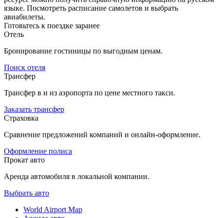
языке. Посмотреть расписание самолетов и выбрать
авиабилеты.
Готовьтесь к поездке заранее
Отель
Бронирование гостиницы по выгодным ценам.
Поиск отеля
Трансфер
Трансфер в и из аэропорта по цене местного такси.
Заказать трансфер
Страховка
Сравнение предложений компаний и онлайн-оформление.
Оформление полиса
Прокат авто
Аренда автомобиля в локальной компании.
Выбрать авто
World Airport Map