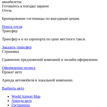
авиабилеты.
Готовьтесь к поездке заранее
Отель
Бронирование гостиницы по выгодным ценам.
Поиск отеля
Трансфер
Трансфер в и из аэропорта по цене местного такси.
Заказать трансфер
Страховка
Сравнение предложений компаний и онлайн-оформление.
Оформление полиса
Прокат авто
Аренда автомобиля в локальной компании.
Выбрать авто
World Airport Map
Аренда авто
Гостиницы