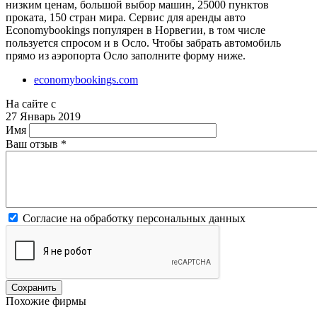
низким ценам, большой выбор машин, 25000 пунктов
проката, 150 стран мира. Сервис для аренды авто
Economybookings популярен в Норвегии, в том числе
пользуется спросом и в Осло. Чтобы забрать автомобиль
прямо из аэропорта Осло заполните форму ниже.
economybookings.com
На сайте с
27 Январь 2019
Имя
Ваш отзыв
*
Согласие на обработку персональных данных
Похожие фирмы