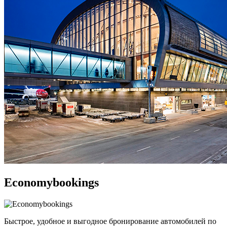
Economybookings
Быстрое, удобное и выгодное бронирование автомобилей по