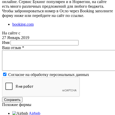
онлайне. Сервис Букинг популярен и в Норвегии, на сайте
есть много различных предложений для любого бюджета.
Чтобы забронироваться номер в Осло через Booking заполните
форму ниже или перейдите на сайт по ссылке.
booking.com
На сайте с
27 Январь 2019
Имя
Ваш отзыв
*
Согласие на обработку персональных данных
Похожие фирмы
Airbnb