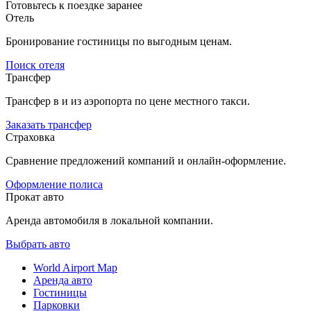
Готовьтесь к поездке заранее
Отель
Бронирование гостиницы по выгодным ценам.
Поиск отеля
Трансфер
Трансфер в и из аэропорта по цене местного такси.
Заказать трансфер
Страховка
Сравнение предложений компаний и онлайн-оформление.
Оформление полиса
Прокат авто
Аренда автомобиля в локальной компании.
Выбрать авто
World Airport Map
Аренда авто
Гостиницы
Парковки