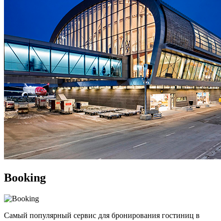
Booking
Самый популярный сервис для бронирования гостиниц в